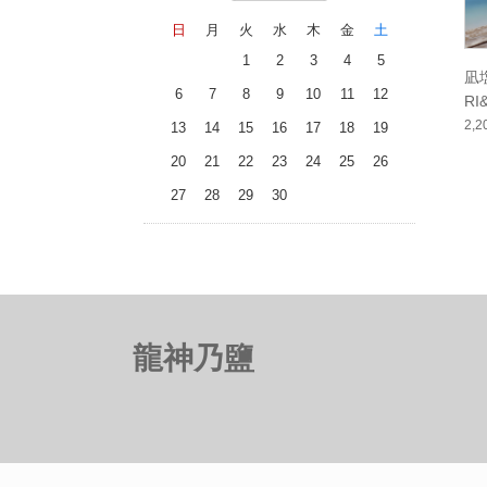
日
月
火
水
木
金
土
1
2
3
4
5
凪塩
6
7
8
9
10
11
12
RI
2,
13
14
15
16
17
18
19
20
21
22
23
24
25
26
27
28
29
30
龍神乃鹽